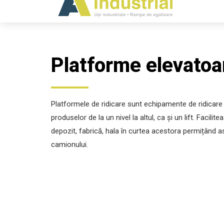
Platforme elevatoa
Platformele de ridicare sunt echipamente de ridicare
produselor de la un nivel la altul, ca și un lift. Facilit
depozit, fabrică, hala în curtea acestora permițând a
camionului.