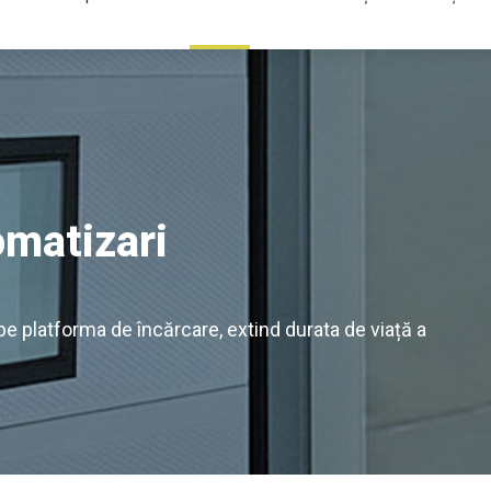
matizari
 platforma de încărcare, extind durata de viață a