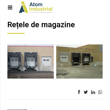
Rețele de magazine